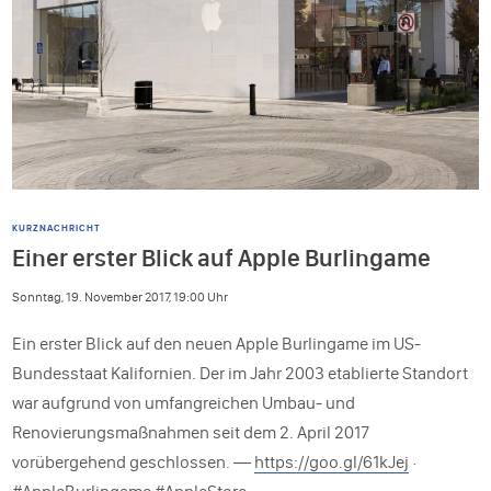
KURZNACHRICHT
Einer erster Blick auf Apple Burlingame
Sonntag, 19. November 2017, 19:00 Uhr
Ein erster Blick auf den neuen Apple Burlingame im US-
Bundesstaat Kalifornien. Der im Jahr 2003 etablierte Standort
war aufgrund von umfangreichen Umbau- und
Renovierungsmaßnahmen seit dem 2. April 2017
vorübergehend geschlossen. —
https://goo.gl/61kJej
·